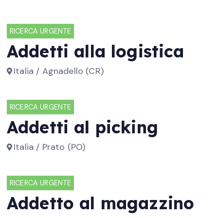
RICERCA URGENTE
Addetti alla logistica
Italia / Agnadello (CR)
RICERCA URGENTE
Addetti al picking
Italia / Prato (PO)
RICERCA URGENTE
Addetto al magazzino