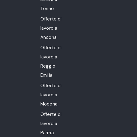
Torino
Offerte di
lavoro a
Ancona
Offerte di
lavoro a
Reggio
Emilia
Offerte di
lavoro a
Modena
Offerte di
lavoro a
Parma