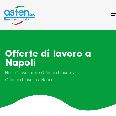
Offerte di lavoro a
Napoli
Home
Lavoratori
Offerte di lavoro
Offerte di lavoro a Napoli