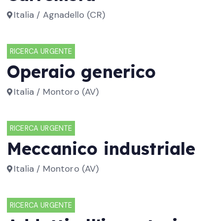
Italia / Agnadello (CR)
RICERCA URGENTE
Operaio generico
Italia / Montoro (AV)
RICERCA URGENTE
Meccanico industriale
Italia / Montoro (AV)
RICERCA URGENTE