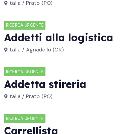
Italia / Prato (PO)
RICERCA URGENTE
Addetti alla logistica
Italia / Agnadello (CR)
RICERCA URGENTE
Addetta stireria
Italia / Prato (PO)
RICERCA URGENTE
Carrellista